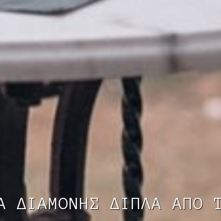
Α ΔΙΑΜΟΝΗΣ ΔΙΠΛΑ ΑΠΟ 