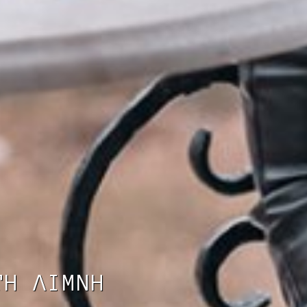
ΤΗ ΛΙΜΝΗ