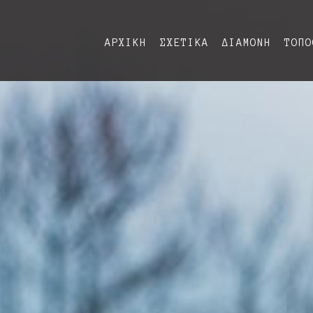
ΑΡΧΙΚΗ
ΣΧΕΤΙΚΑ
ΔΙΑΜΟΝΗ
ΤΟΠΟ