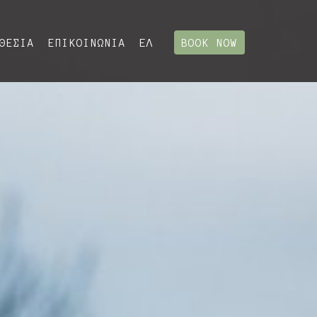
ΕΛ
ΘΕΣΙΑ
ΕΠΙΚΟΙΝΩΝΙΑ
BOOK NOW