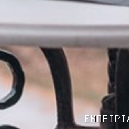
ΕΜΠΕΙΡΙ